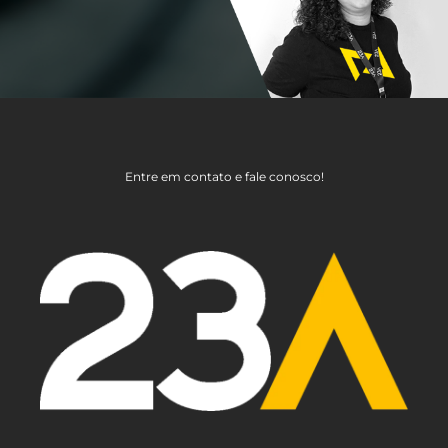
Entre em contato e fale conosco!